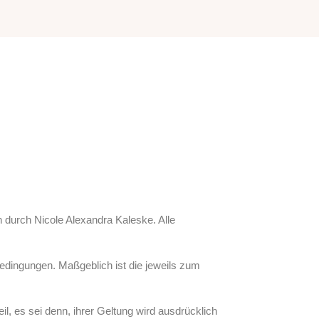
 durch Nicole Alexandra Kaleske. Alle
dingungen. Maßgeblich ist die jeweils zum
 es sei denn, ihrer Geltung wird ausdrücklich