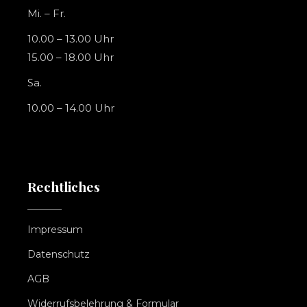
Mi. – Fr.
10.00 – 13.00 Uhr
15.00 – 18.00 Uhr
Sa.
10.00 – 14.00 Uhr
Rechtliches
Impressum
Datenschutz
AGB
Widerrufsbelehrung & Formular