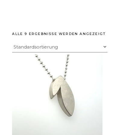
ALLE 9 ERGEBNISSE WERDEN ANGEZEIGT