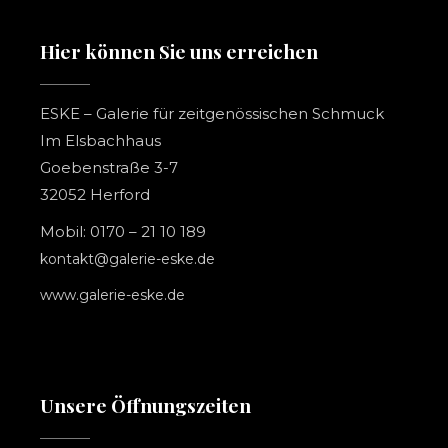
Hier können Sie uns erreichen
ESKE – Galerie für zeitgenössischen Schmuck
Im Elsbachhaus
Goebenstraße 3-7
32052 Herford
Mobil: 0170 – 21 10 189
kontakt@galerie-eske.de
www.galerie-eske.de
Unsere Öffnungszeiten