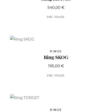
540,00
€
inkl. MwSt.
RINGE
Ring SKOG
195,00
€
inkl. MwSt.
RINGE