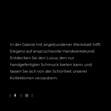
In der Galerie mit angebundener Werkstatt trifft
Eleganz auf anspruchsvolle Handwerkskunst.
Entdecken Sie den Luxus, den nur
handgefertigter Schmuck bieten kann, und
lassen Sie sich von der Schönheit unserer
Kollektionen verzaubern.