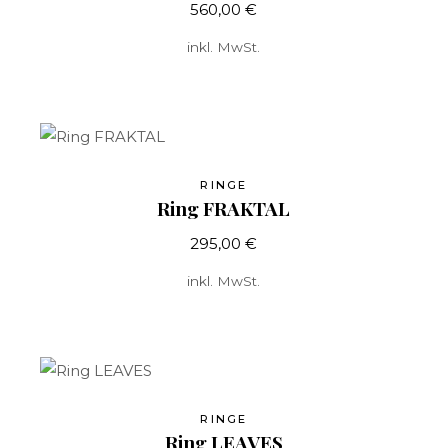
560,00
€
inkl. MwSt.
RINGE
Ring FRAKTAL
295,00
€
inkl. MwSt.
RINGE
Ring LEAVES