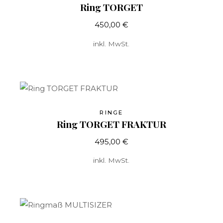
Ring TORGET
450,00
€
inkl. MwSt.
RINGE
Ring TORGET FRAKTUR
495,00
€
inkl. MwSt.