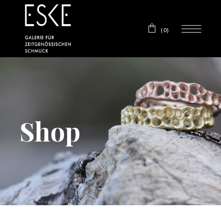
(0)
Shop