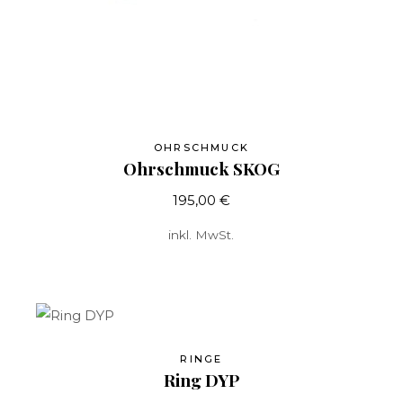
OHRSCHMUCK
Ohrschmuck SKOG
195,00
€
inkl. MwSt.
RINGE
Ring DYP