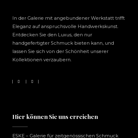
In der Galerie mit angebundener Werkstatt trifft
Eleganz auf anspruchsvolle Handwerkskunst.
Entdecken Sie den Luxus, den nur
handgefertigter Schmuck bieten kann, und
lassen Sie sich von der Schönheit unserer
Kollektionen verzaubern.
Hier können Sie uns erreichen
ESKE – Galerie für zeitgenössischen Schmuck