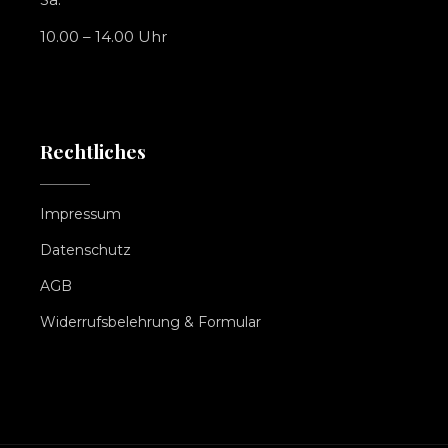
10.00 – 14.00 Uhr
Rechtliches
Impressum
Datenschutz
AGB
Widerrufsbelehrung & Formular