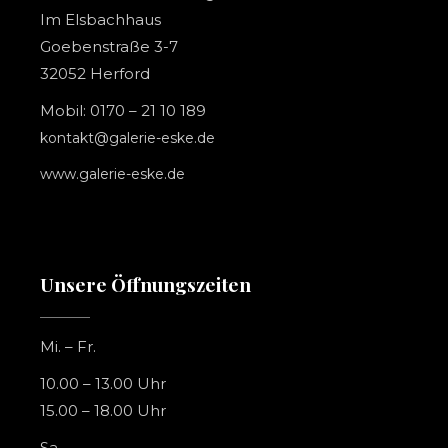
Im Elsbachhaus
Goebenstraße 3-7
32052 Herford
Mobil: 0170 – 21 10 189
kontakt@galerie-eske.de
www.galerie-eske.de
Unsere Öffnungszeiten
Mi. – Fr.
10.00 – 13.00 Uhr
15.00 – 18.00 Uhr
Sa.