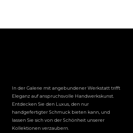
In der Galerie mit angebundener Werkstatt trifft
Eleganz auf anspruchsvolle Handwerkskunst.
Entdecken Sie den Luxus, den nur
handgefertigter Schmuck bieten kann, und
lassen Sie sich von der Schönheit unserer
Kollektionen verzaubern.