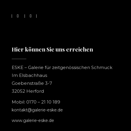
Hier können Sie uns erreichen
ESKE – Galerie für zeitgenössischen Schmuck
Im Elsbachhaus
Goebenstraße 3-7
32052 Herford
Mobil: 0170 – 21 10 189
kontakt@galerie-eske.de
www.galerie-eske.de