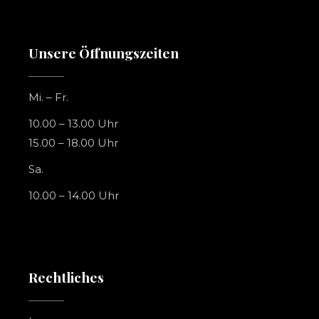
Unsere Öffnungszeiten
Mi. – Fr.
10.00 – 13.00 Uhr
15.00 – 18.00 Uhr
Sa.
10.00 – 14.00 Uhr
Rechtliches