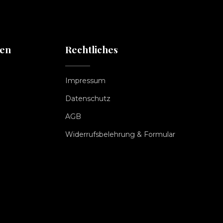
ten
Rechtliches
Impressum
Datenschutz
AGB
Widerrufsbelehrung & Formular