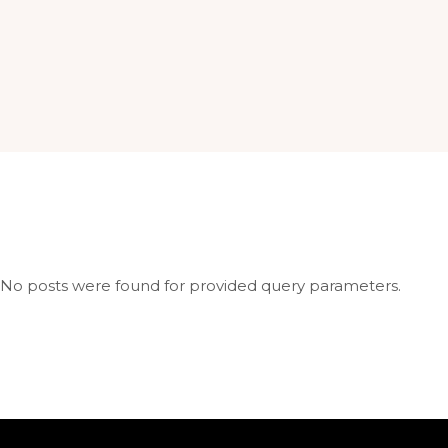
No posts were found for provided query parameters.