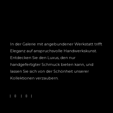
In der Galerie mit angebundener Werkstatt trifft
Eleganz auf anspruchsvolle Handwerkskunst.
Entdecken Sie den Luxus, den nur
handgefertigter Schmuck bieten kann, und
lassen Sie sich von der Schönheit unserer
Kollektionen verzaubern.