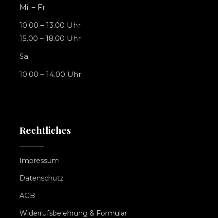
Mi. – Fr.
10.00 – 13.00 Uhr
15.00 – 18.00 Uhr
Sa.
10.00 – 14.00 Uhr
Rechtliches
Impressum
Datenschutz
AGB
Widerrufsbelehrung & Formular