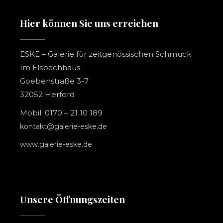
Hier können Sie uns erreichen
ESKE – Galerie für zeitgenössischen Schmuck
Im Elsbachhaus
Goebenstraße 3-7
32052 Herford
Mobil: 0170 – 21 10 189
kontakt@galerie-eske.de
www.galerie-eske.de
Unsere Öffnungszeiten