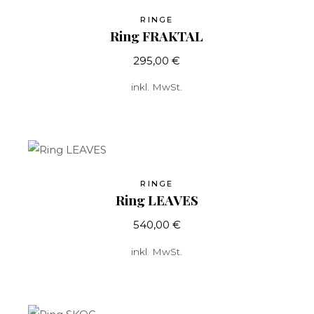
RINGE
Ring FRAKTAL
295,00
€
inkl. MwSt.
RINGE
Ring LEAVES
540,00
€
inkl. MwSt.