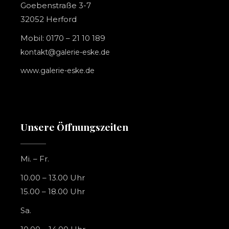
Goebenstraße 3-7
32052 Herford
Mobil: 0170 – 21 10 189
kontakt@galerie-eske.de
www.galerie-eske.de
Unsere Öffnungszeiten
Mi. – Fr.
10.00 – 13.00 Uhr
15.00 – 18.00 Uhr
Sa.