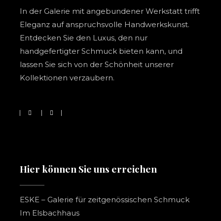
In der Galerie mit angebundener Werkstatt trifft
Eleganz auf anspruchsvolle Handwerkskunst.
Entdecken Sie den Luxus, den nur
handgefertigter Schmuck bieten kann, und
lassen Sie sich von der Schönheit unserer
Kollektionen verzaubern.
Hier können Sie uns erreichen
ESKE – Galerie für zeitgenössischen Schmuck
Im Elsbachhaus