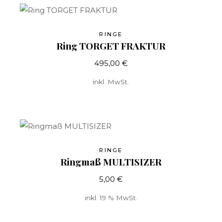
RINGE
Ring TORGET FRAKTUR
495,00
€
inkl. MwSt.
RINGE
Ringmaß MULTISIZER
5,00
€
inkl. 19 % MwSt.