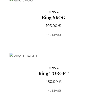
RINGE
Ring SKOG
195,00
€
inkl. MwSt.
RINGE
Ring TORGET
450,00
€
inkl. MwSt.