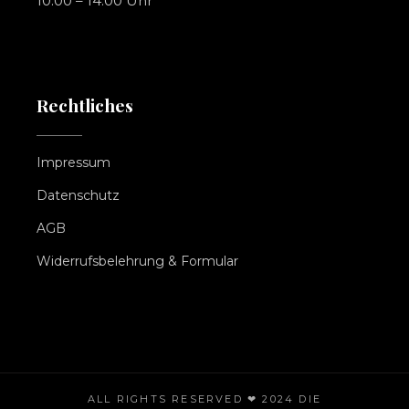
10.00 – 14.00 Uhr
Rechtliches
Impressum
Datenschutz
AGB
Widerrufsbelehrung & Formular
ALL RIGHTS RESERVED ❤ 2024
DIE