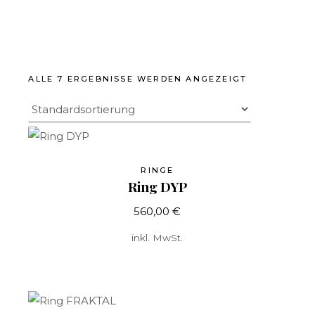
ALLE 7 ERGEBNISSE WERDEN ANGEZEIGT
RINGE
Ring DYP
560,00
€
inkl. MwSt.